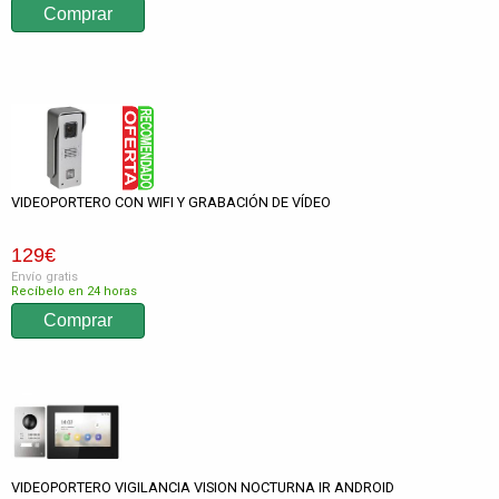
VIDEOPORTERO CON WIFI Y GRABACIÓN DE VÍDEO
129
€
Envío gratis
Recíbelo en 24 horas
VIDEOPORTERO VIGILANCIA VISION NOCTURNA IR ANDROID