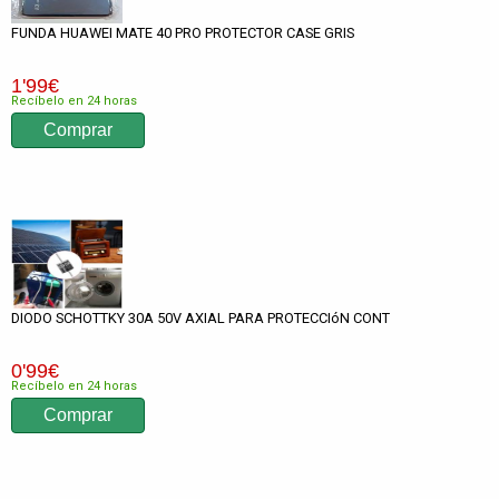
FUNDA HUAWEI MATE 40 PRO PROTECTOR CASE GRIS
1
'99
€
Recíbelo en 24 horas
DIODO SCHOTTKY 30A 50V AXIAL PARA PROTECCIóN CONT
0
'99
€
Recíbelo en 24 horas