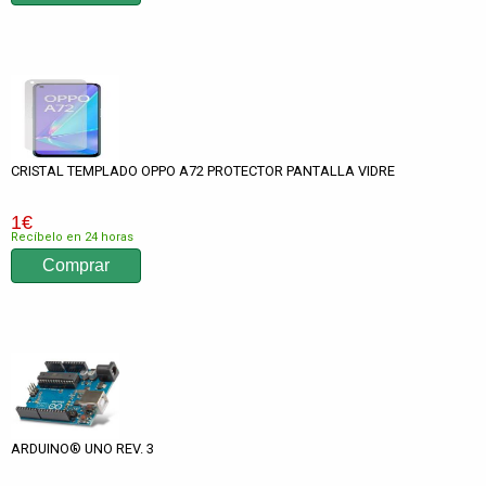
CRISTAL TEMPLADO OPPO A72 PROTECTOR PANTALLA VIDRE
1
€
Recíbelo en 24 horas
ARDUINO® UNO REV. 3