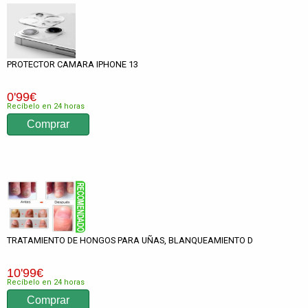
PROTECTOR CAMARA IPHONE 13
0
'99
€
Recíbelo en 24 horas
TRATAMIENTO DE HONGOS PARA UÑAS, BLANQUEAMIENTO D
10
'99
€
Recíbelo en 24 horas