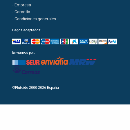
- Empresa
- Garantía
- Condiciones generales
Pagos aceptados:
Enviamos por:
©Plutoide 2000-2026 España