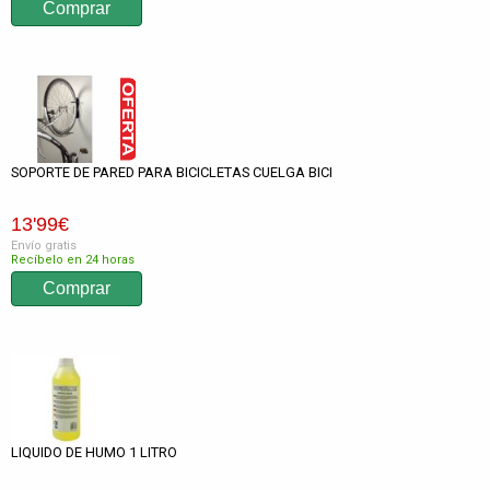
SOPORTE DE PARED PARA BICICLETAS CUELGA BICI
13
'99
€
Envío gratis
Recíbelo en 24 horas
LIQUIDO DE HUMO 1 LITRO