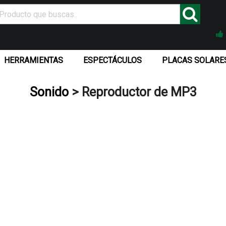
HERRAMIENTAS
ESPECTÁCULOS
PLACAS SOLARE
Sonido
> Reproductor de MP3
N