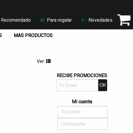
Recomendado
Para regalar
Novedades
S
MAS PRODUCTOS
Ver:
RECIBE PROMOCIONES
Mi cuenta