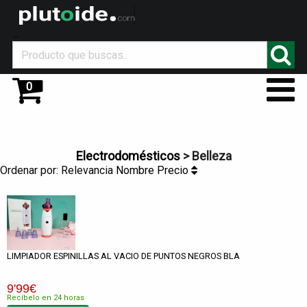
_
0
Electrodomésticos
> Belleza
Ordenar por:
Relevancia
Nombre
Precio
LIMPIADOR ESPINILLAS AL VACIO DE PUNTOS NEGROS BLA
9
'99
€
Recíbelo en 24 horas