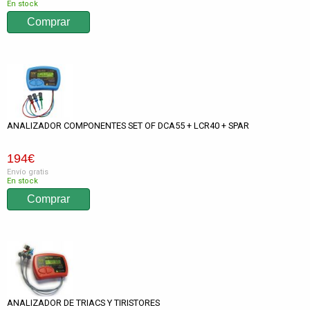
En stock
ANALIZADOR COMPONENTES SET OF DCA55 + LCR40 + SPAR
194
€
Envío gratis
En stock
ANALIZADOR DE TRIACS Y TIRISTORES