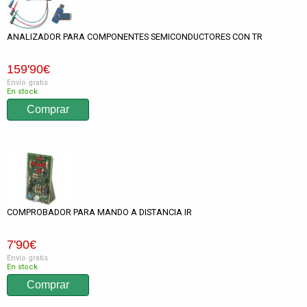
ANALIZADOR PARA COMPONENTES SEMICONDUCTORES CON TR
159
'90
€
Envío gratis
En stock
COMPROBADOR PARA MANDO A DISTANCIA IR
7
'90
€
Envío gratis
En stock