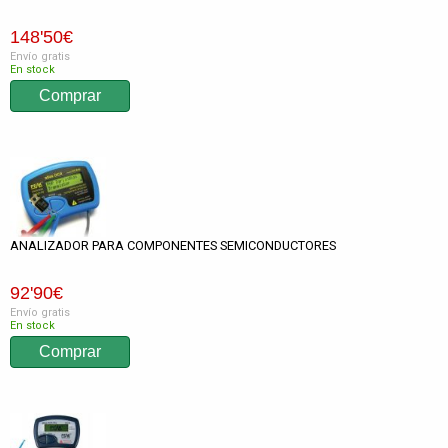
148
'50
€
Envío gratis
En stock
ANALIZADOR PARA COMPONENTES SEMICONDUCTORES
92
'90
€
Envío gratis
En stock