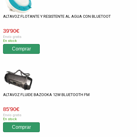
ALTAVOZ FLOTANTE Y RESISTENTE AL AGUA CON BLUETOOT
39
'90
€
Envío gratis
En stock
ALTAVOZ FLUIDE BAZOOKA 12W BLUETOOTH FM
85
'90
€
Envío gratis
En stock