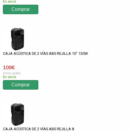
En stock
CAJA ACÚSTICA DE 2 VÍAS ABS REJILLA 10" 130W
109
€
Envío gratis
En stock
CAJA ACÚSTICA DE 2 VÍAS ABS REJILLA 8