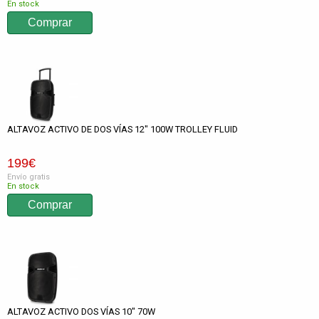
En stock
ALTAVOZ ACTIVO DE DOS VÍAS 12" 100W TROLLEY FLUID
199
€
Envío gratis
En stock
ALTAVOZ ACTIVO DOS VÍAS 10" 70W