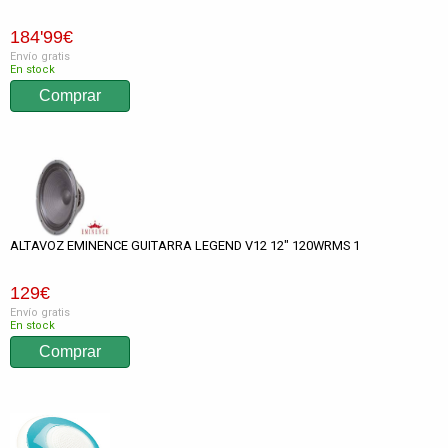
184
'99
€
Envío gratis
En stock
ALTAVOZ EMINENCE GUITARRA LEGEND V12 12" 120WRMS 1
129
€
Envío gratis
En stock