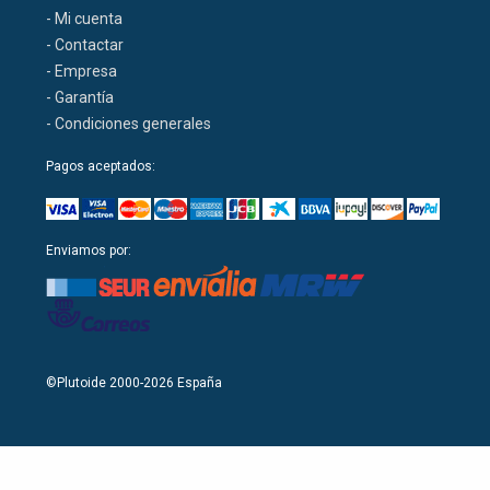
- Mi cuenta
- Contactar
- Empresa
- Garantía
- Condiciones generales
Pagos aceptados:
Enviamos por:
©Plutoide 2000-2026 España