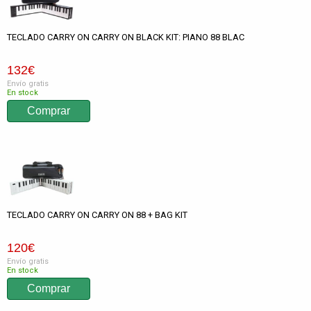
TECLADO CARRY ON CARRY ON BLACK KIT: PIANO 88 BLAC
132
€
Envío gratis
En stock
TECLADO CARRY ON CARRY ON 88 + BAG KIT
120
€
Envío gratis
En stock