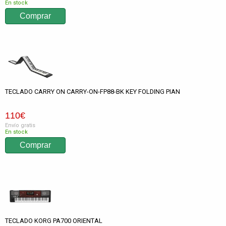
En stock
TECLADO CARRY ON CARRY-ON-FP88-BK KEY FOLDING PIAN
110
€
Envío gratis
En stock
TECLADO KORG PA700 ORIENTAL