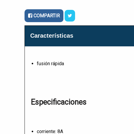
COMPARTIR
Características
fusión rápida
Especificaciones
corriente: 8A