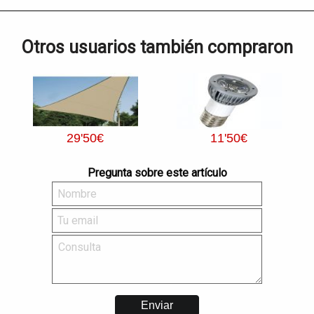
Otros usuarios también compraron
29
'50
€
11
'50
€
Pregunta sobre este artículo