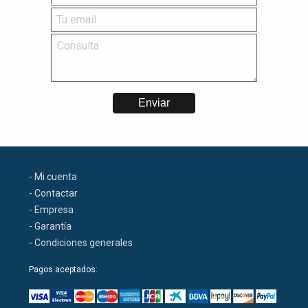
- Mi cuenta
- Contactar
- Empresa
- Garantía
- Condiciones generales
Pagos aceptados: