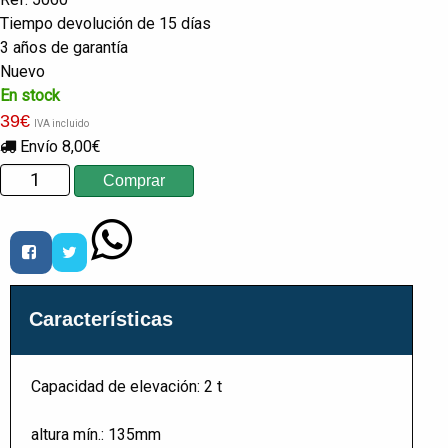
Tiempo devolución de 15 días
3 años de garantía
Nuevo
En stock
39
€
IVA incluido
Envío 8,00€
Características
Capacidad de elevación: 2 t
altura mín.: 135mm