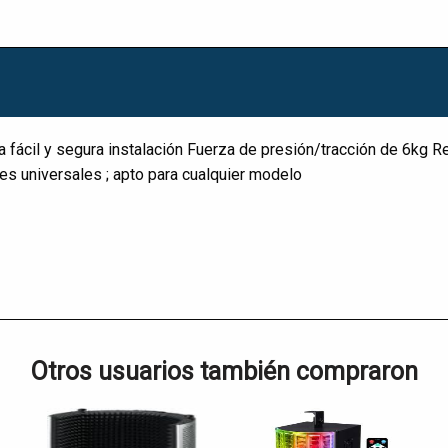
a fácil y segura instalación Fuerza de presión/tracción de 6kg 
es universales ; apto para cualquier modelo
Otros usuarios también compraron