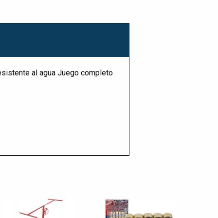
Resistente al agua Juego completo