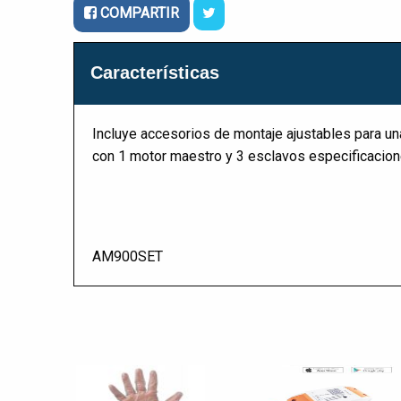
COMPARTIR
Características
Incluye accesorios de montaje ajustables para un
con 1 motor maestro y 3 esclavos especificacion
AM900SET