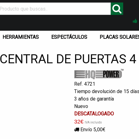
HERRAMIENTAS
ESPECTÁCULOS
PLACAS SOLARE
 CENTRAL DE PUERTAS 
Ref. 4721
Tiempo devolución de 15 día
3 años de garantía
Nuevo
DESCATALOGADO
32
€
IVA incluido
Envío 5,00€