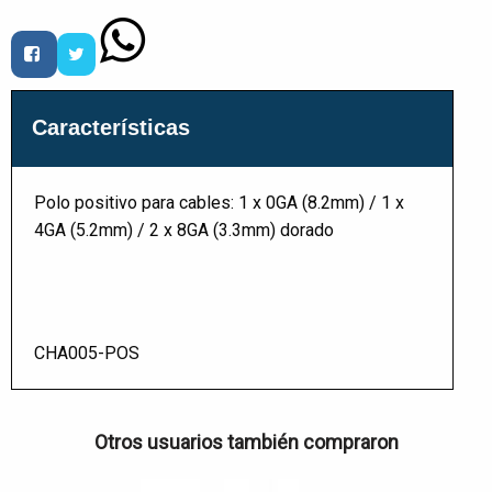
Características
Polo positivo para cables: 1 x 0GA (8.2mm) / 1 x
4GA (5.2mm) / 2 x 8GA (3.3mm) dorado
CHA005-POS
Otros usuarios también compraron