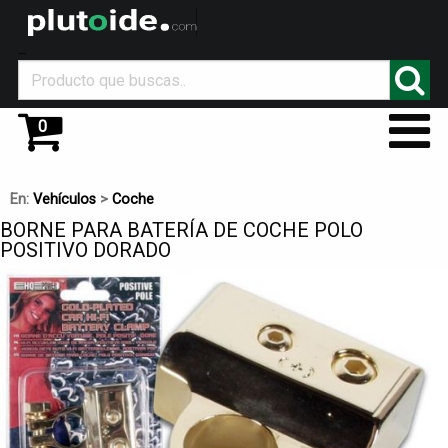
_
0
En:
Vehículos
>
Coche
BORNE PARA BATERÍA DE COCHE POLO
POSITIVO DORADO