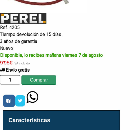
Ref. 4205
Tiempo devolución de 15 días
3 años de garantía
Nuevo
Disponible, lo recibes mañana viernes 7 de agosto
9
'95
€
IVA incluido
Envío gratis
Características