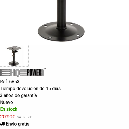
Ref. 6853
Tiempo devolución de 15 días
3 años de garantía
Nuevo
En stock
20
'90
€
IVA incluido
Envío gratis