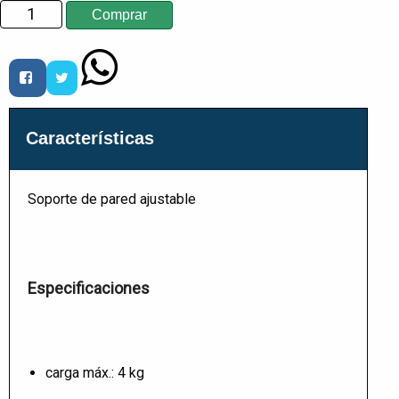
Características
Soporte de pared ajustable
Especificaciones
carga máx.: 4 kg