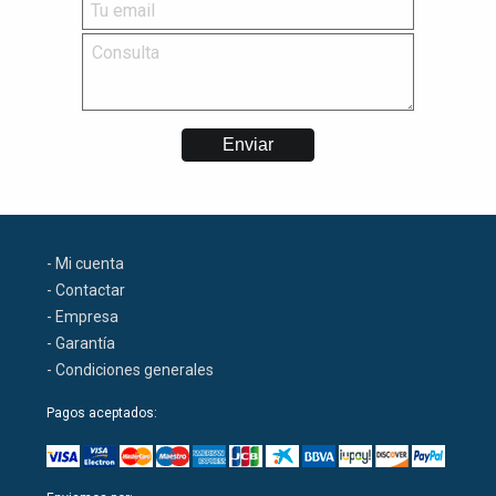
- Mi cuenta
- Contactar
- Empresa
- Garantía
- Condiciones generales
Pagos aceptados: