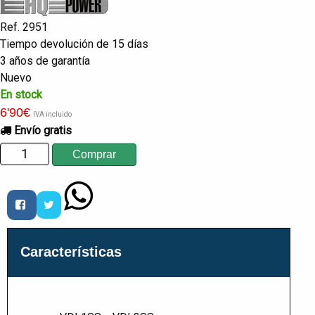
Ref. 2951
Tiempo devolución de 15 días
3 años de garantía
Nuevo
En stock
6
'90
€
IVA incluido
Envío gratis
Características