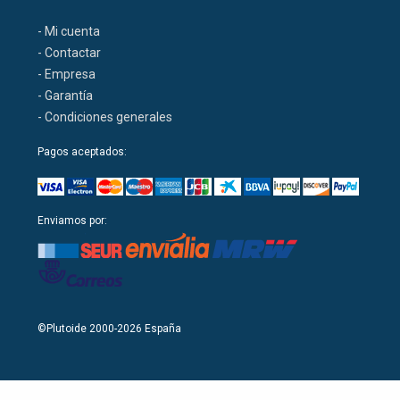
- Mi cuenta
- Contactar
- Empresa
- Garantía
- Condiciones generales
Pagos aceptados:
Enviamos por:
©Plutoide 2000-2026 España