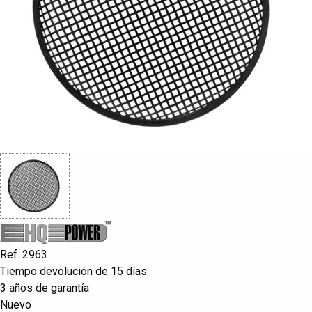
Ref. 2963
Tiempo devolución de 15 días
3 años de garantía
Nuevo