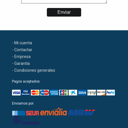
- Mi cuenta
- Contactar
- Empresa
- Garantía
- Condiciones generales
Pagos aceptados:
Enviamos por: