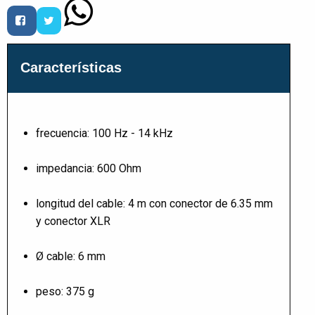
Características
frecuencia: 100 Hz - 14 kHz
impedancia: 600 Ohm
longitud del cable: 4 m con conector de 6.35 mm
y conector XLR
Ø cable: 6 mm
peso: 375 g