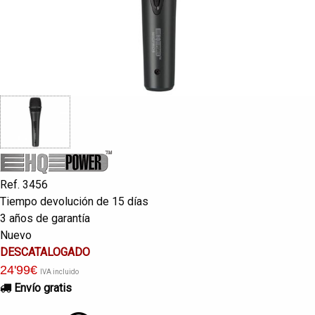
Ref. 3456
Tiempo devolución de 15 días
3 años de garantía
Nuevo
DESCATALOGADO
24
'99
€
IVA incluido
Envío gratis