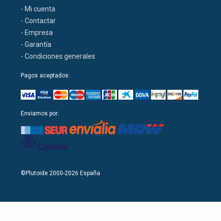
- Mi cuenta
- Contactar
- Empresa
- Garantía
- Condiciones generales
Pagos aceptados:
Enviamos por:
©Plutoide 2000-2026 España