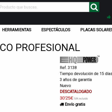
HERRAMIENTAS
ESPECTÁCULOS
PLACAS SOLARE
CO PROFESIONAL
Ref. 3138
Tiempo devolución de 15 día
3 años de garantía
Nuevo
DESCATALOGADO
30
'25
€
IVA incluido
Envío gratis