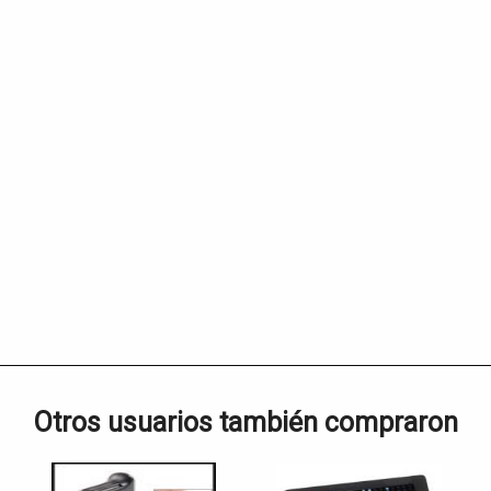
Otros usuarios también compraron