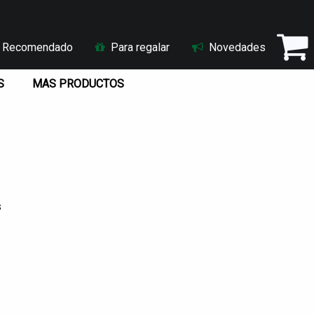
Recomendado
Para regalar
Novedades
S
MAS PRODUCTOS
s