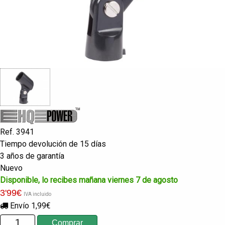
Ref. 3941
Tiempo devolución de 15 días
3 años de garantía
Nuevo
Disponible, lo recibes mañana viernes 7 de agosto
3
'99
€
IVA incluido
Envío 1,99€