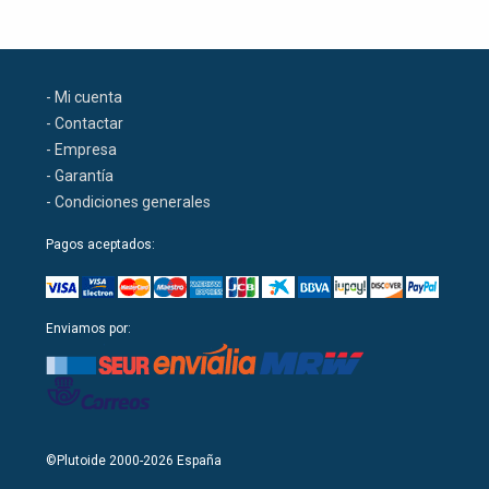
- Mi cuenta
- Contactar
- Empresa
- Garantía
- Condiciones generales
Pagos aceptados:
Enviamos por:
©Plutoide 2000-2026 España