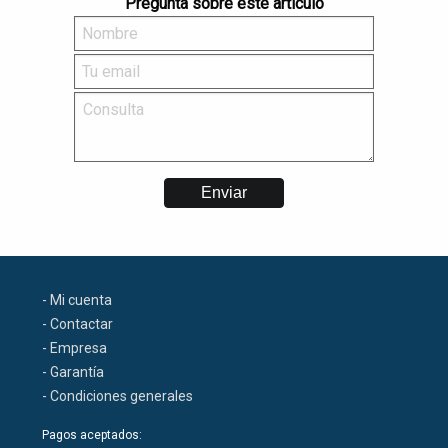
Pregunta sobre este artículo
- Mi cuenta
- Contactar
- Empresa
- Garantía
- Condiciones generales
Pagos aceptados: