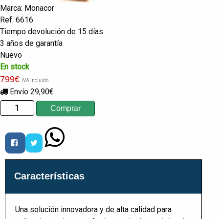
Marca: Monacor
Ref. 6616
Tiempo devolución de 15 días
3 años de garantía
Nuevo
En stock
799
€
IVA incluido
Envío 29,90€
Características
Una solución innovadora y de alta calidad para