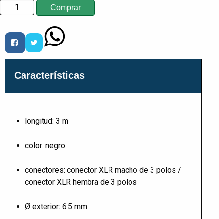
Características
longitud: 3 m
color: negro
conectores: conector XLR macho de 3 polos /
conector XLR hembra de 3 polos
Ø exterior: 6.5 mm