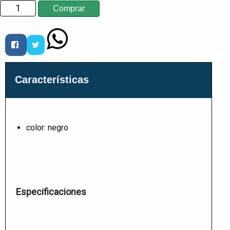
Características
color: negro
Especificaciones