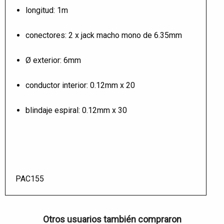
longitud: 1m
conectores: 2 x jack macho mono de 6.35mm
Ø exterior: 6mm
conductor interior: 0.12mm x 20
blindaje espiral: 0.12mm x 30
PAC155
Otros usuarios también compraron