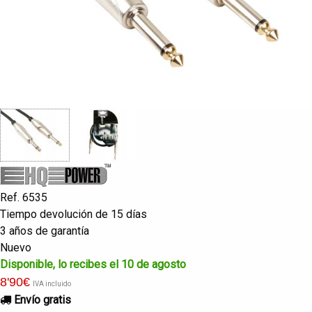
Ref. 6535
Tiempo devolución de 15 días
3 años de garantía
Nuevo
Disponible, lo recibes el 10 de agosto
8
'90
€
IVA incluido
Envío gratis