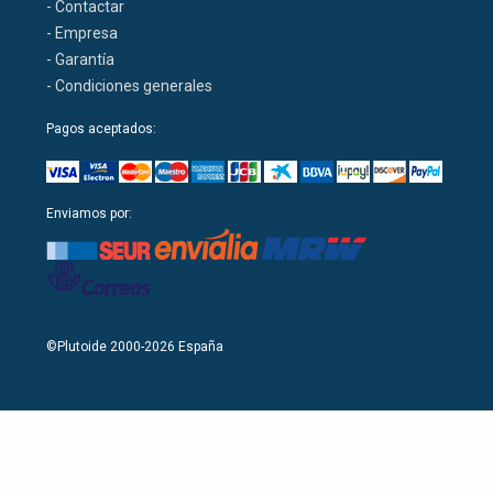
- Contactar
- Empresa
- Garantía
- Condiciones generales
Pagos aceptados:
Enviamos por:
©Plutoide 2000-2026 España