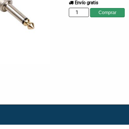
Envío gratis