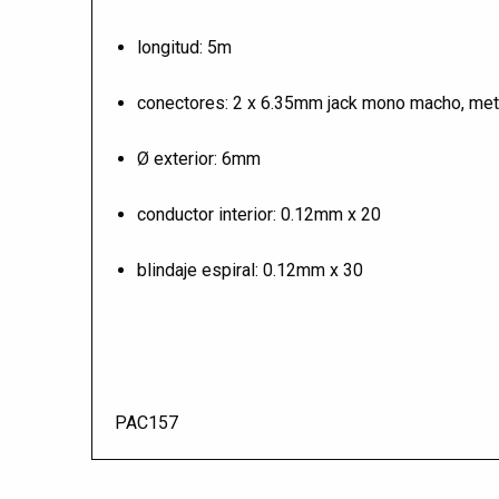
longitud: 5m
conectores: 2 x 6.35mm jack mono macho, met
Ø exterior: 6mm
conductor interior: 0.12mm x 20
blindaje espiral: 0.12mm x 30
PAC157