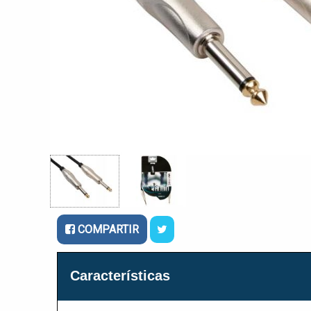
COMPARTIR
Características