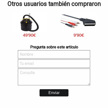
Otros usuarios también compraron
49
'90
€
9
'90
€
Pregunta sobre este artículo