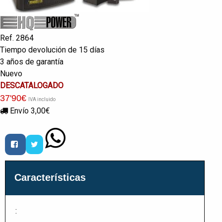
Ref. 2864
Tiempo devolución de 15 días
3 años de garantía
Nuevo
DESCATALOGADO
37
'90
€
IVA incluido
Envío 3,00€
Características
: