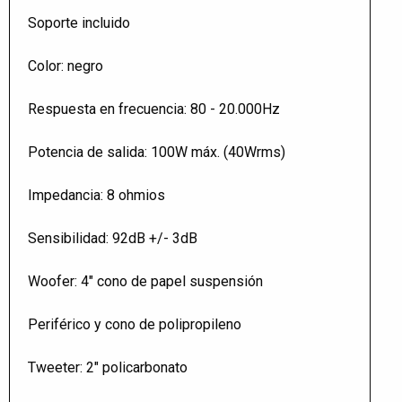
Soporte incluido
Color: negro
Respuesta en frecuencia: 80 - 20.000Hz
Potencia de salida: 100W máx. (40Wrms)
Impedancia: 8 ohmios
Sensibilidad: 92dB +/- 3dB
Woofer: 4" cono de papel suspensión
Periférico y cono de polipropileno
Tweeter: 2" policarbonato