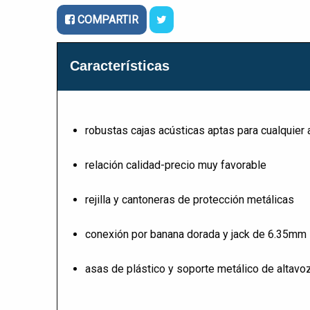
COMPARTIR
Características
robustas cajas acústicas aptas para cualquier 
relación calidad-precio muy favorable
rejilla y cantoneras de protección metálicas
conexión por banana dorada y jack de 6.35mm
asas de plástico y soporte metálico de altav