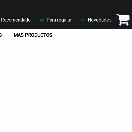
Recomendado
Para regalar
Novedades
S
MAS PRODUCTOS
s