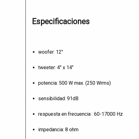
Especificaciones
woofer: 12"
tweeter: 4" x 14"
potencia: 500 W max. (250 Wrms)
sensibilidad: 91dB
respuesta en frecuencia : 60-17000 Hz
impedancia: 8 ohm