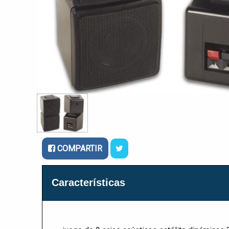
COMPARTIR
Características