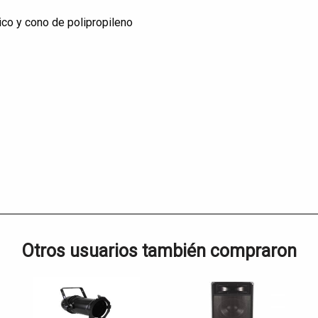
ico y cono de polipropileno
Otros usuarios también compraron