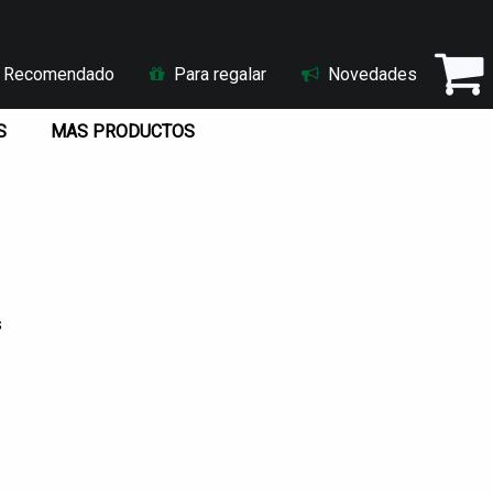
Recomendado
Para regalar
Novedades
S
MAS PRODUCTOS
s