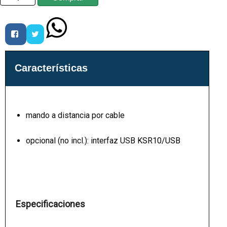
Características
mando a distancia por cable
opcional (no incl.): interfaz USB
KSR10/USB
Especificaciones