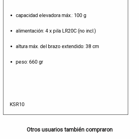
capacidad elevadora máx.: 100 g
alimentación: 4 x pila
LR20C
(no incl.)
altura máx. del brazo extendido: 38 cm
peso: 660 gr
KSR10
Otros usuarios también compraron