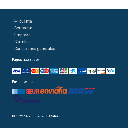
- Mi cuenta
- Contactar
- Empresa
- Garantía
- Condiciones generales
Pagos aceptados:
Enviamos por:
©Plutoide 2000-2026 España