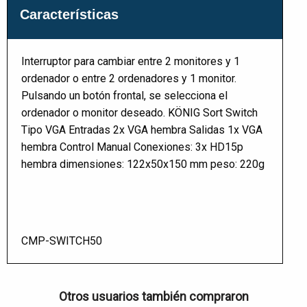
Características
Interruptor para cambiar entre 2 monitores y 1
ordenador o entre 2 ordenadores y 1 monitor.
Pulsando un botón frontal, se selecciona el
ordenador o monitor deseado. KÖNIG Sort Switch
Tipo VGA Entradas 2x VGA hembra Salidas 1x VGA
hembra Control Manual Conexiones: 3x HD15p
hembra dimensiones: 122x50x150 mm peso: 220g
CMP-SWITCH50
Otros usuarios también compraron