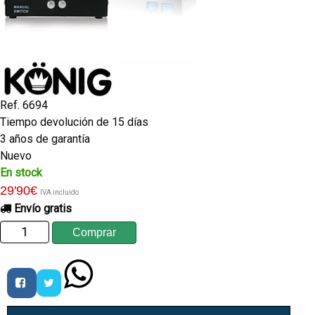
Ref. 6694
Tiempo devolución de 15 días
3 años de garantía
Nuevo
En stock
29
'90
€
IVA incluido
Envío gratis