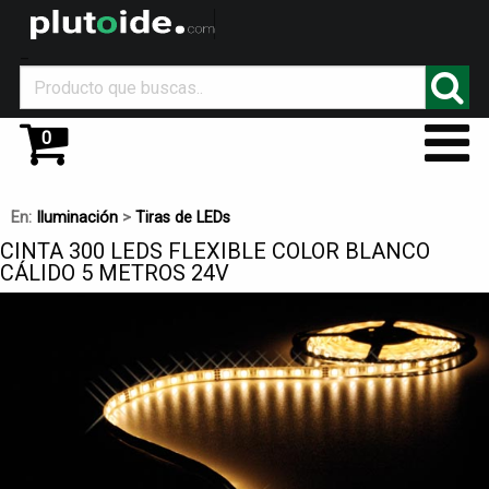
_
0
En:
Iluminación
>
Tiras de LEDs
CINTA 300 LEDS FLEXIBLE COLOR BLANCO
CÁLIDO 5 METROS 24V