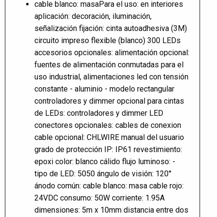
cable blanco: masaPara el uso: en interiores
aplicación: decoración, iluminación,
señalización fijación: cinta autoadhesiva (3M)
circuito impreso flexible (blanco) 300 LEDs
accesorios opcionales: alimentación opcional:
fuentes de alimentación conmutadas para el
uso industrial, alimentaciones led con tensión
constante - aluminio - modelo rectangular
controladores y dimmer opcional para cintas
de LEDs: controladores y dimmer LED
conectores opcionales: cables de conexion
cable opcional: CHLWIRE manual del usuario
grado de protección IP: IP61 revestimiento:
epoxi color: blanco cálido flujo luminoso: -
tipo de LED: 5050 ángulo de visión: 120°
ánodo común: cable blanco: masa cable rojo:
24VDC consumo: 50W corriente: 1.95A
dimensiones: 5m x 10mm distancia entre dos