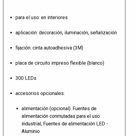
para el uso: en interiores
aplicación: decoración, iluminación, señalización
fijación: cinta autoadhesiva (3M)
placa de circuito impreso flexible (blanco)
300 LEDs
accesorios opcionales:
alimentación (opcional):
Fuentes de
alimentación conmutadas para el uso
industrial
,
Fuentes de alimentación LED -
Aluminio