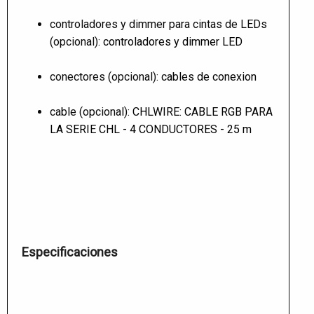
controladores y dimmer para cintas de LEDs
(opcional):
controladores y dimmer LED
conectores (opcional):
cables de conexion
cable (opcional):
CHLWIRE: CABLE RGB PARA
LA SERIE CHL - 4 CONDUCTORES - 25 m
Especificaciones