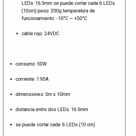
LEDs: 16.5mm se puede cortar cada 6 LEDs
(10cm) peso: 200g temperatura de
funcionamiento: -10°C ~ +50°C
cable rojo: 24VDC
consumo: 50W
corriente: 1.95A
dimensiones: 5m x 10mm
distancia entre dos LEDs: 16.5mm
se puede cortar cada: 6 LEDs (10 cm)