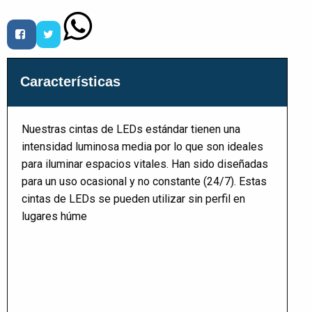
Características
Nuestras cintas de LEDs estándar tienen una
intensidad luminosa media por lo que son ideales
para iluminar espacios vitales. Han sido diseñadas
para un uso ocasional y no constante (24/7). Estas
cintas de LEDs se pueden utilizar sin perfil en
lugares húme