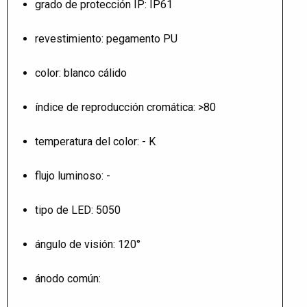
grado de protección IP: IP61
revestimiento: pegamento PU
color: blanco cálido
índice de reproducción cromática: >80
temperatura del color: - K
flujo luminoso: -
tipo de LED: 5050
ángulo de visión: 120°
ánodo común: