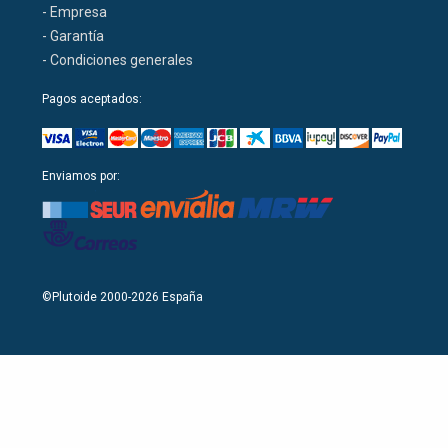
- Empresa
- Garantía
- Condiciones generales
Pagos aceptados:
Enviamos por:
©Plutoide 2000-2026 España