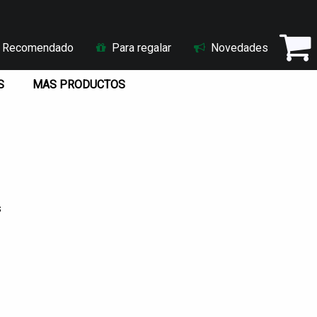
Recomendado
Para regalar
Novedades
S
MAS PRODUCTOS
s