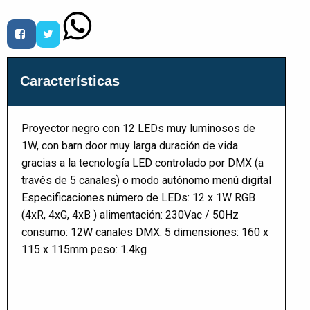
Características
Proyector negro con 12 LEDs muy luminosos de
1W, con barn door muy larga duración de vida
gracias a la tecnología LED controlado por DMX (a
través de 5 canales) o modo autónomo menú digital
Especificaciones número de LEDs: 12 x 1W RGB
(4xR, 4xG, 4xB ) alimentación: 230Vac / 50Hz
consumo: 12W canales DMX: 5 dimensiones: 160 x
115 x 115mm peso: 1.4kg