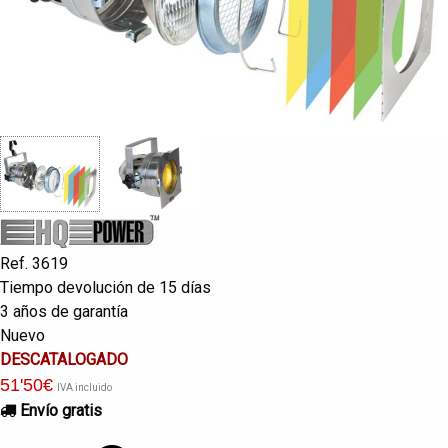
Ref. 3619
Tiempo devolución de 15 días
3 años de garantía
Nuevo
DESCATALOGADO
51
'50
€
IVA incluido
Envío gratis