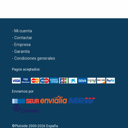
- Mi cuenta
- Contactar
- Empresa
- Garantía
- Condiciones generales
Pagos aceptados:
Enviamos por:
©Plutoide 2000-2026 España