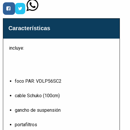
Características
incluye:
foco PAR: VDLP56SC2
cable Schuko (100cm)
gancho de suspensión
portafiltros