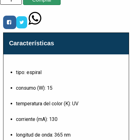
Características
tipo: espiral
consumo (W): 15
temperatura del color (K): UV
corriente (mA): 130
longitud de onda: 365 nm