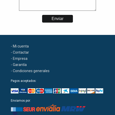
- Mi cuenta
- Contactar
- Empresa
- Garantía
- Condiciones generales
Pagos aceptados:
Enviamos por: