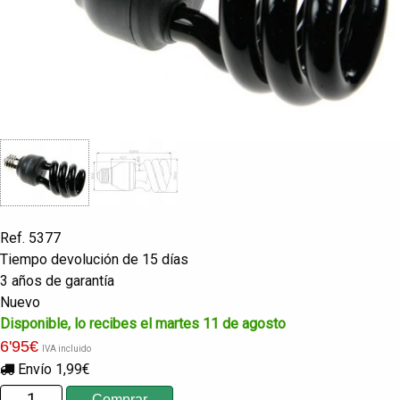
Ref. 5377
Tiempo devolución de 15 días
3 años de garantía
Nuevo
Disponible, lo recibes el martes 11 de agosto
6
'95
€
IVA incluido
Envío 1,99€