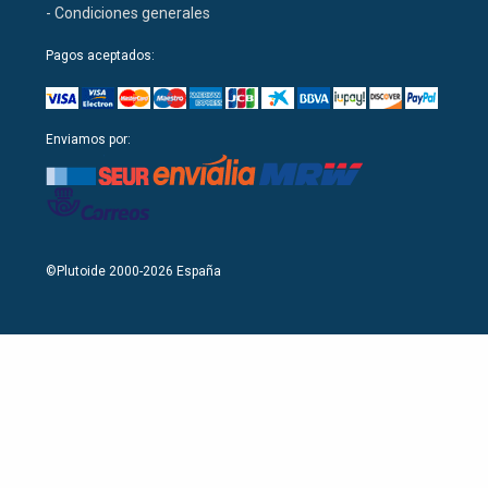
- Condiciones generales
Pagos aceptados:
Enviamos por:
©Plutoide 2000-2026 España