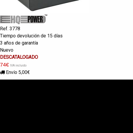
Ref. 3778
Tiempo devolución de 15 días
3 años de garantía
Nuevo
DESCATALOGADO
74
€
IVA incluido
Envío 5,00€