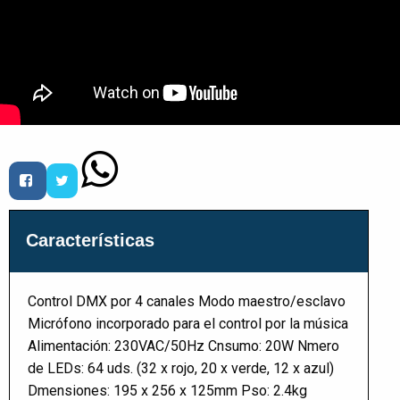
Características
Control DMX por 4 canales Modo maestro/esclavo
Micrófono incorporado para el control por la música
Alimentación: 230VAC/50Hz Cnsumo: 20W Nmero
de LEDs: 64 uds. (32 x rojo, 20 x verde, 12 x azul)
Dmensiones: 195 x 256 x 125mm Pso: 2.4kg