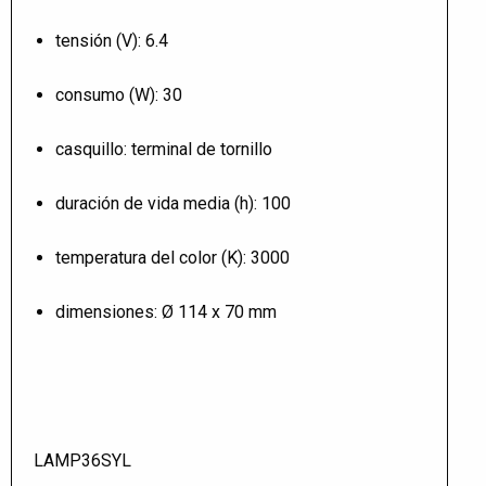
tensión (V): 6.4
consumo (W): 30
casquillo: terminal de tornillo
duración de vida media (h): 100
temperatura del color (K): 3000
dimensiones: Ø 114 x 70 mm
LAMP36SYL