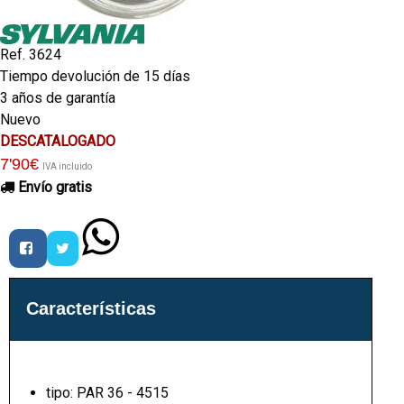
Ref. 3624
Tiempo devolución de 15 días
3 años de garantía
Nuevo
DESCATALOGADO
7
'90
€
IVA incluido
Envío gratis
Características
tipo: PAR 36 - 4515