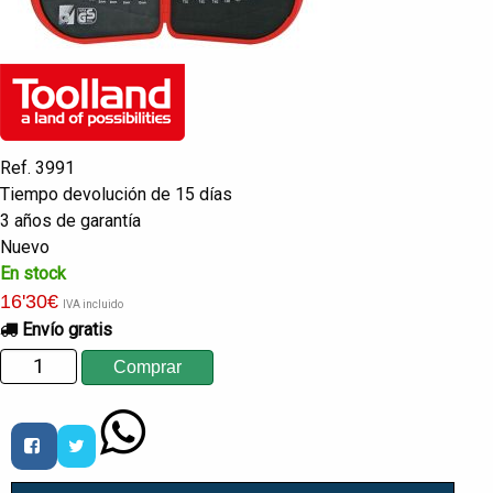
Ref. 3991
Tiempo devolución de 15 días
3 años de garantía
Nuevo
En stock
16
'30
€
IVA incluido
Envío gratis