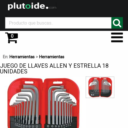
_
0
En:
Herramientas
>
Herramientas
JUEGO DE LLAVES ALLEN Y ESTRELLA 18
UNIDADES