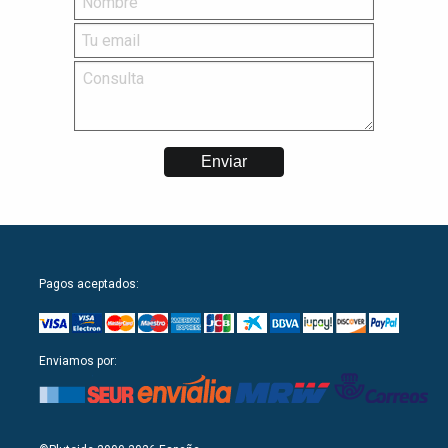
Pagos aceptados:
Enviamos por: