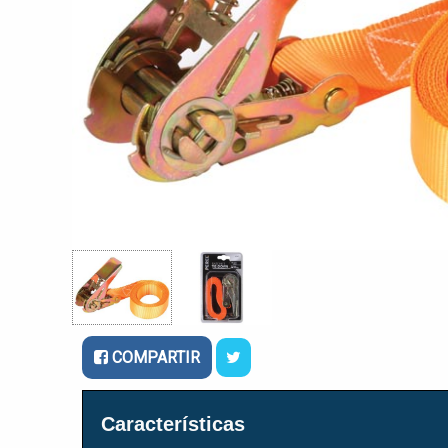
COMPARTIR
Características