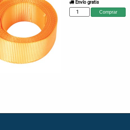
Envío gratis