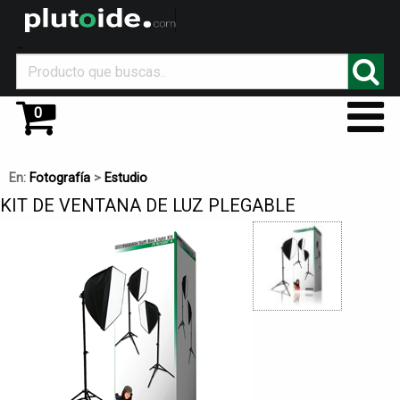
_
0
En:
Fotografía
>
Estudio
KIT DE VENTANA DE LUZ PLEGABLE