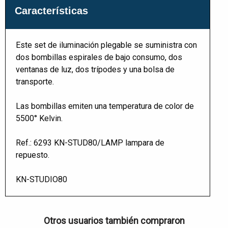
Características
Este set de iluminación plegable se suministra con
dos bombillas espirales de bajo consumo, dos
ventanas de luz, dos trípodes y una bolsa de
transporte.
Las bombillas emiten una temperatura de color de
5500° Kelvin.
Ref.: 6293 KN-STUD80/LAMP lampara de
repuesto.
KN-STUDIO80
Otros usuarios también compraron