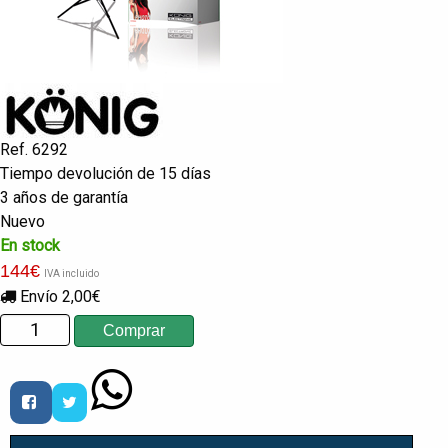
Ref. 6292
Tiempo devolución de 15 días
3 años de garantía
Nuevo
En stock
144
€
IVA incluido
Envío 2,00€