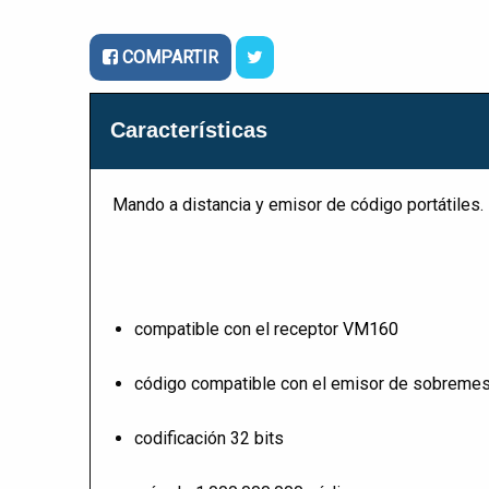
COMPARTIR
Características
Mando a distancia y emisor de código portátiles. 
compatible con el receptor
VM160
código compatible con el emisor de sobrem
codificación 32 bits