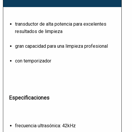
transductor de alta potencia para excelentes
resultados de limpieza
gran capacidad para una limpieza profesional
con temporizador
Especificaciones
frecuencia ultrasónica: 42kHz