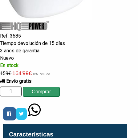
Ref. 3685
Tiempo devolución de 15 días
3 años de garantía
Nuevo
En stock
164
'99
€
159€
IVA incluido
Envío gratis
Características