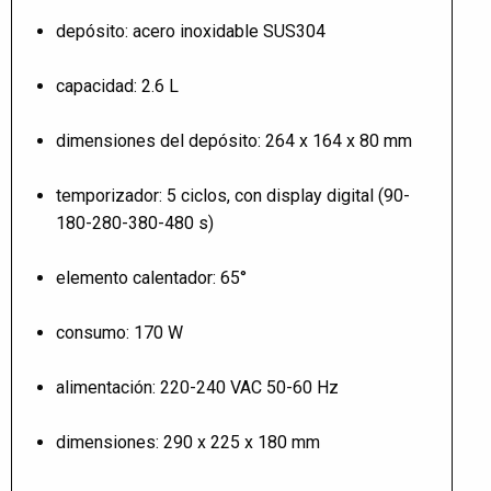
depósito: acero inoxidable SUS304
capacidad: 2.6 L
dimensiones del depósito: 264 x 164 x 80 mm
temporizador: 5 ciclos, con display digital (90-
180-280-380-480 s)
elemento calentador: 65°
consumo: 170 W
alimentación: 220-240 VAC 50-60 Hz
dimensiones: 290 x 225 x 180 mm