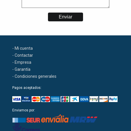
- Mi cuenta
- Contactar
- Empresa
- Garantía
- Condiciones generales
Pagos aceptados:
Enviamos por: