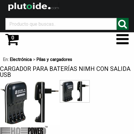
_
0
En:
Electrónica
>
Pilas y cargadores
CARGADOR PARA BATERÍAS NIMH CON SALIDA
USB