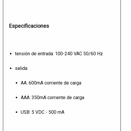
Especificaciones
tensión de entrada: 100-240 VAC 50/60 Hz
salida:
AA: 600mA corriente de carga
AAA: 350mA corriente de carga
USB: 5 VDC - 500 mA