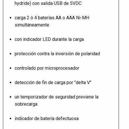
hydride) con salida USB de 5VDC
carga 2 ó 4 baterías AA o AAA Ni-MH
simultáneamente
con indicador LED durante la carga
protección contra la inversión de polaridad
controlado por microprocesador
detección de fin de carga por "delta V"
un temporizador de seguridad previene la
sobrecarga
indicador de batería defectuosa