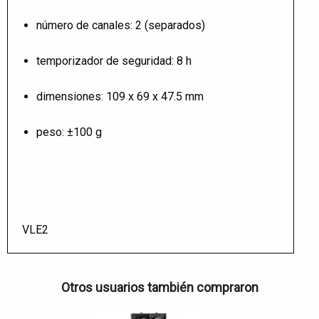
número de canales: 2 (separados)
temporizador de seguridad: 8 h
dimensiones: 109 x 69 x 47.5 mm
peso: ±100 g
VLE2
Otros usuarios también compraron