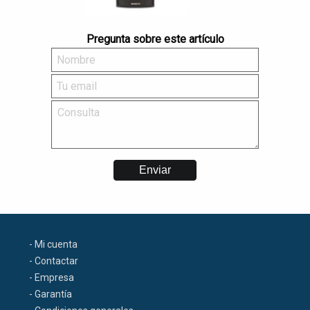
Pregunta sobre este artículo
- Mi cuenta
- Contactar
- Empresa
- Garantía