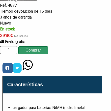
Ref. 4877
Tiempo devolución de 15 días
3 años de garantía
Nuevo
En stock
29
'90
€
IVA incluido
Envío gratis
Características
cargador para baterías NiMH (nickel metal