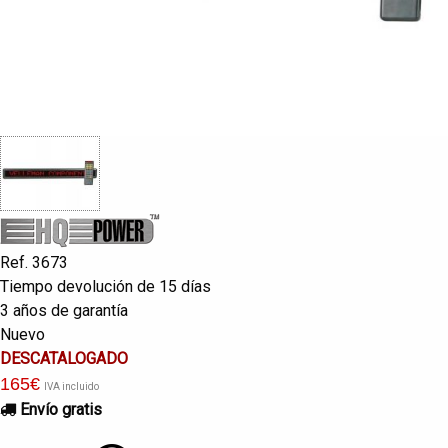
Ref. 3673
Tiempo devolución de 15 días
3 años de garantía
Nuevo
DESCATALOGADO
165
€
IVA incluido
Envío gratis