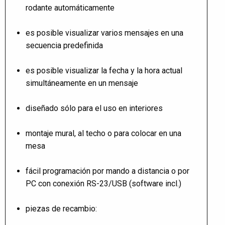
rodante automáticamente
es posible visualizar varios mensajes en una
secuencia predefinida
es posible visualizar la fecha y la hora actual
simultáneamente en un mensaje
diseñado sólo para el uso en interiores
montaje mural, al techo o para colocar en una
mesa
fácil programación por mando a distancia o por
PC con conexión RS-23/USB (software incl.)
piezas de recambio: