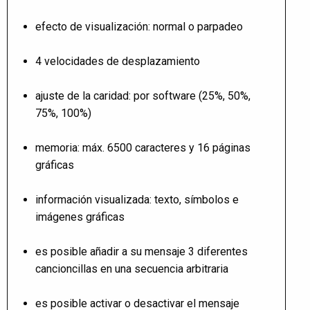
efecto de visualización: normal o parpadeo
4 velocidades de desplazamiento
ajuste de la caridad: por software (25%, 50%,
75%, 100%)
memoria: máx. 6500 caracteres y 16 páginas
gráficas
información visualizada: texto, símbolos e
imágenes gráficas
es posible añadir a su mensaje 3 diferentes
cancioncillas en una secuencia arbitraria
es posible activar o desactivar el mensaje