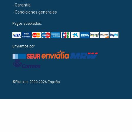
- Garantía
- Condiciones generales
Pagos aceptados:
Enviamos por:
©Plutoide 2000-2026 España