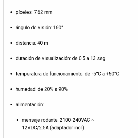
píxeles: 7.62 mm
ángulo de visión: 160°
distancia: 40 m
duración de visualización: de 0.5 a 13 seg.
temperatura de funcionamiento: de -5°C a +50°C
humedad: de 20% a 90%
alimentación:
mensaje rodante: 2100-240VAC ~
12VDC/2.5A (adaptador incl.)