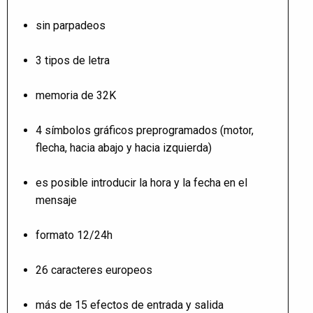
sin parpadeos
3 tipos de letra
memoria de 32K
4 símbolos gráficos preprogramados (motor,
flecha, hacia abajo y hacia izquierda)
es posible introducir la hora y la fecha en el
mensaje
formato 12/24h
26 caracteres europeos
más de 15 efectos de entrada y salida