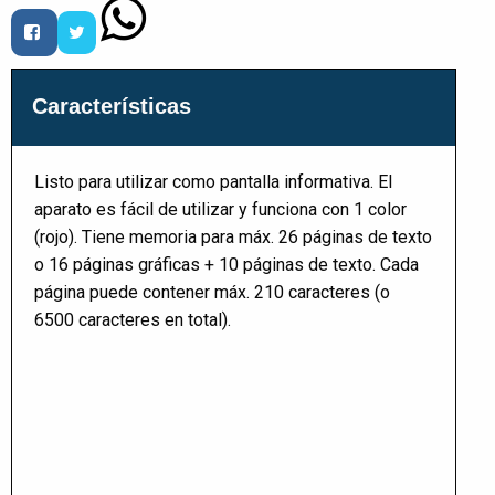
Características
Listo para utilizar como pantalla informativa. El
aparato es fácil de utilizar y funciona con 1 color
(rojo). Tiene memoria para máx. 26 páginas de texto
o 16 páginas gráficas + 10 páginas de texto. Cada
página puede contener máx. 210 caracteres (o
6500 caracteres en total).