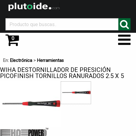
_
0
En:
Electrónica
>
Herramientas
WIHA DESTORNILLADOR DE PRESICIÓN
PICOFINISH TORNILLOS RANURADOS 2.5 X 5