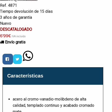
Ref. 4871
Tiempo devolución de 15 días
3 años de garantía
Nuevo
DESCATALOGADO
6
'99
€
IVA incluido
Envío gratis
Características
acero al cromo-vanadio-molibdeno de alta
calidad, templado continuo y acabado cromado
mate