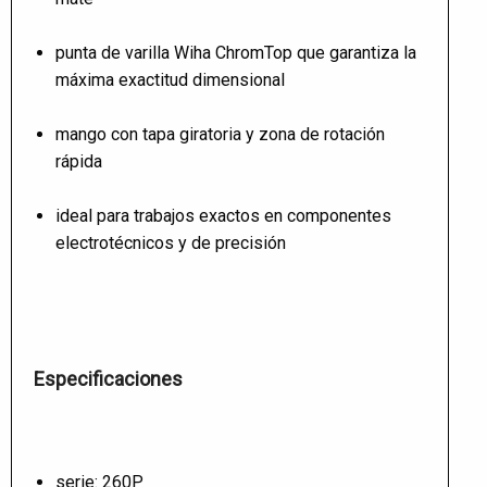
punta de varilla Wiha ChromTop que garantiza la
máxima exactitud dimensional
mango con tapa giratoria y zona de rotación
rápida
ideal para trabajos exactos en componentes
electrotécnicos y de precisión
Especificaciones
serie: 260P