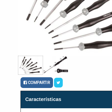
COMPARTIR
Características