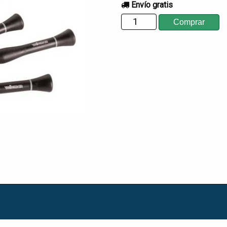
Envío gratis