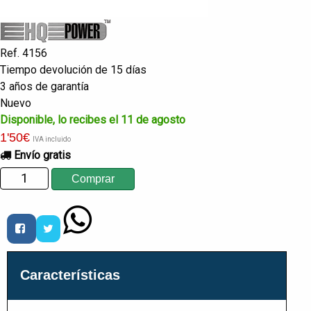
Ref. 4156
Tiempo devolución de 15 días
3 años de garantía
Nuevo
Disponible, lo recibes el 11 de agosto
1
'50
€
IVA incluido
Envío gratis
Características