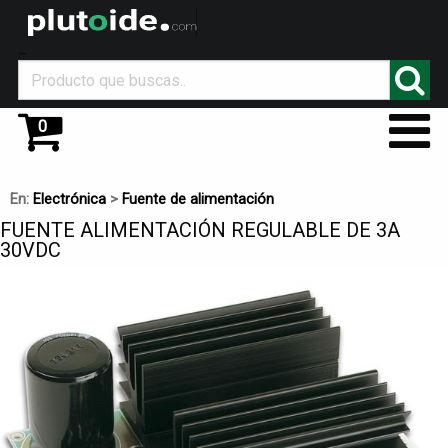
_
0
En:
Electrónica
>
Fuente de alimentación
FUENTE ALIMENTACIÓN REGULABLE DE 3A
30VDC