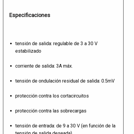
Especificaciones
tensión de salida: regulable de 3 a 30 V
estabilizado
corriente de salida: 3A máx.
tensión de ondulación residual de salida: 0.5mV
protección contra los cortacircuitos
protección contra las sobrecargas
tensión de entrada: de 9 a 30 V (en función de la
tensión de salida deseada)