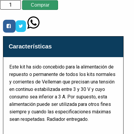
Características
Este kit ha sido concebido para la alimentación de
repuesto o permanente de todos los kits normales
y corrientes de Velleman que precisan una tensión
en continuo estabilizada entre 3 y 30 V y cuyo
consumo sea inferior a 3 A. Por supuesto, esta
alimentación puede ser utilizada para otros fines
siempre y cuando las especificaciones máximas
sean respetadas. Radiador entregado.