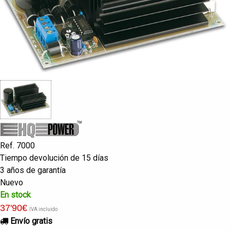
Ref. 7000
Tiempo devolución de 15 días
3 años de garantía
Nuevo
En stock
37
'90
€
IVA incluido
Envío gratis