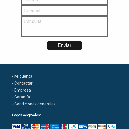
- Mi cuenta
- Contactar
- Empresa
- Garantía
- Condiciones generales
Pagos aceptados: