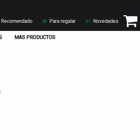
Recomendado
Para regalar
Novedades
S
MAS PRODUCTOS
s