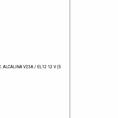
 ALCALINA V23A / EL12 12 V (5