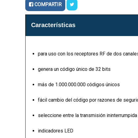
COMPARTIR
Características
para uso con los receptores RF de dos canal
genera un código único de 32 bits
más de 1.000.000.000 códigos únicos
fácil cambio del código por razones de segur
seleccione entre la transmisión ininterrumpida
indicadores LED