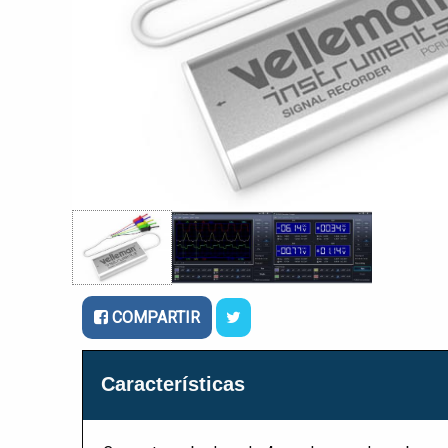
COMPARTIR
Características