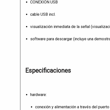
CONEXIÓN USB
cable USB incl.
visualización inmediata de la señal (visualizaci
software para descargar (incluye una demostr
Especificaciones
hardware:
conexión y alimentación a través del puert