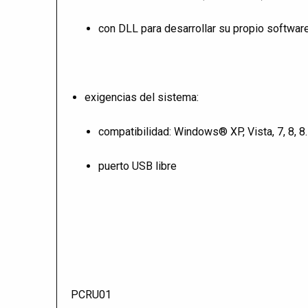
con DLL para desarrollar su propio softwar
exigencias del sistema:
compatibilidad: Windows® XP, Vista, 7, 8, 8
puerto USB libre
PCRU01