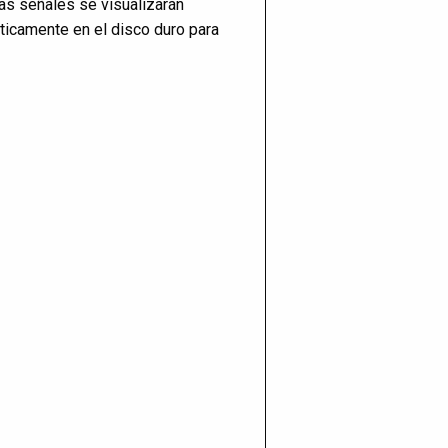
as señales se visualizarán
ticamente en el disco duro para