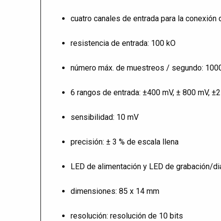
cuatro canales de entrada para la conexión
resistencia de entrada: 100 kO
número máx. de muestreos / segundo: 100
6 rangos de entrada: ±400 mV, ± 800 mV, ±2 V
sensibilidad: 10 mV
precisión: ± 3 % de escala llena
LED de alimentación y LED de grabación/di
dimensiones: 85 x 14 mm
resolución: resolución de 10 bits