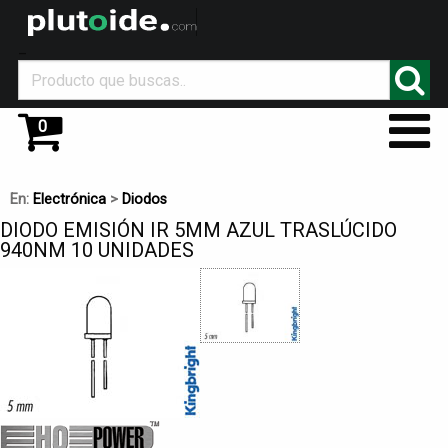
_
0
En:
Electrónica
>
Diodos
DIODO EMISIÓN IR 5MM AZUL TRASLÚCIDO
940NM 10 UNIDADES