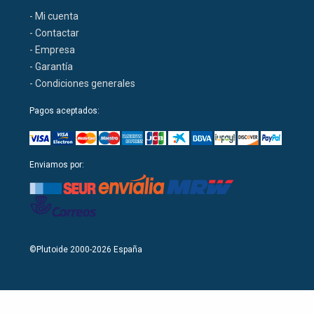
- Mi cuenta
- Contactar
- Empresa
- Garantía
- Condiciones generales
Pagos aceptados:
Enviamos por:
©Plutoide 2000-2026 España