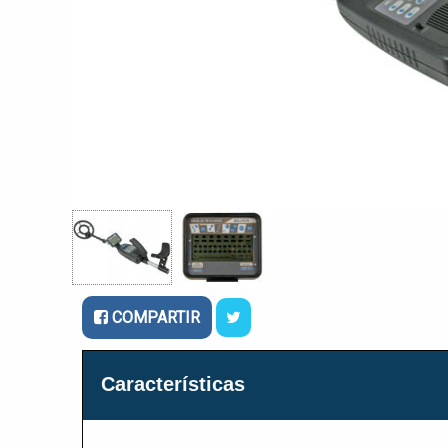
COMPARTIR
Características