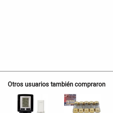
Otros usuarios también compraron