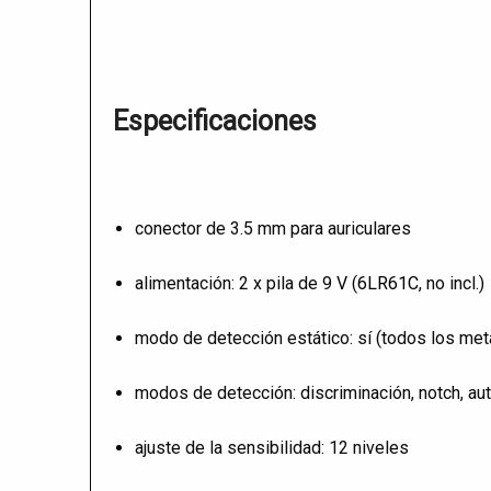
Especificaciones
conector de 3.5 mm para auriculares
alimentación: 2 x pila de 9 V (
6LR61C
, no incl.)
modo de detección estático: sí (todos los met
modos de detección: discriminación, notch, au
ajuste de la sensibilidad: 12 niveles