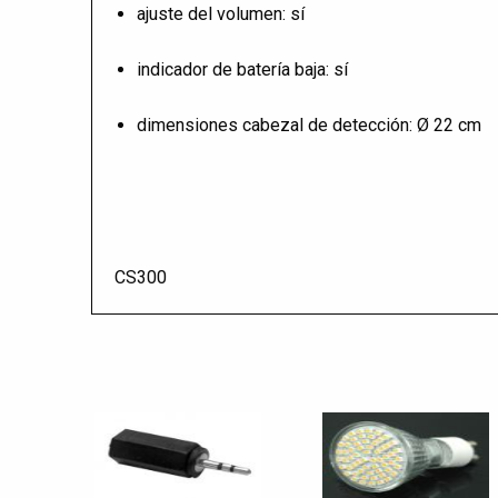
ajuste del volumen: sí
indicador de batería baja: sí
dimensiones cabezal de detección: Ø 22 cm
CS300