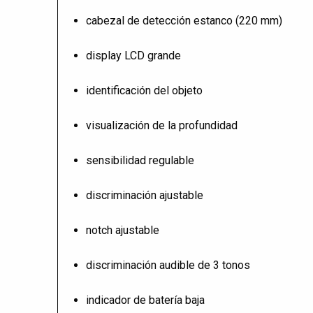
cabezal de detección estanco (220 mm)
display LCD grande
identificación del objeto
visualización de la profundidad
sensibilidad regulable
discriminación ajustable
notch ajustable
discriminación audible de 3 tonos
indicador de batería baja