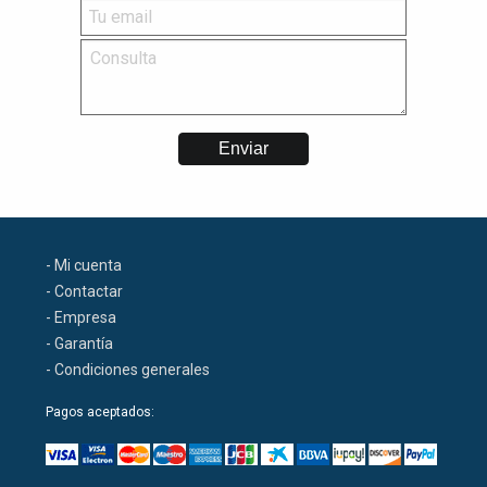
- Mi cuenta
- Contactar
- Empresa
- Garantía
- Condiciones generales
Pagos aceptados: