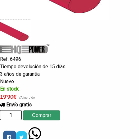
Ref. 6496
Tiempo devolución de 15 días
3 años de garantía
Nuevo
En stock
19
'90
€
IVA incluido
Envío gratis