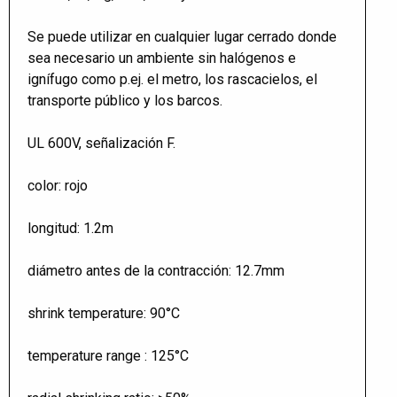
Se puede utilizar en cualquier lugar cerrado donde
sea necesario un ambiente sin halógenos e
ignífugo como p.ej. el metro, los rascacielos, el
transporte público y los barcos.
UL 600V, señalización F.
color: rojo
longitud: 1.2m
diámetro antes de la contracción: 12.7mm
shrink temperature: 90°C
temperature range : 125°C