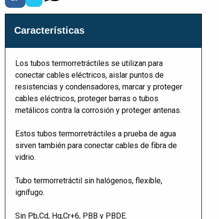
Características
Los tubos termorretráctiles se utilizan para
conectar cables eléctricos, aislar puntos de
resistencias y condensadores, marcar y proteger
cables eléctricos, proteger barras o tubos
metálicos contra la corrosión y proteger antenas.
Estos tubos termorretráctiles a prueba de agua
sirven también para conectar cables de fibra de
vidrio.
Tubo termorretráctil sin halógenos, flexible,
ignífugo.
Sin Pb,Cd, Hg,Cr+6, PBB y PBDE.